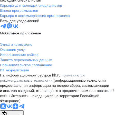
Карьера для молодых специалистов
Школа программистов
Карьера в некоммерческих организациях
Боты для уведомлений
Мобильное приложение
Этика и комплаенс
Оказание услуг
Использование сайтов
Защита персональных данных
Пользовательское соглашение
ИТ аккредитация
На информационном ресурсе hh.ru
применяются
рекомендательные технологии
(информационные технологии
предоставления информации на основе сбора, систематизации
и анализа сведений, относящихся к предпочтениям пользователей
сети «Интернет», находящихся на территории Российской
Федерации)