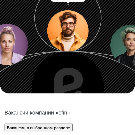
Вакансии компании «efin»
Вакансии в выбранном разделе