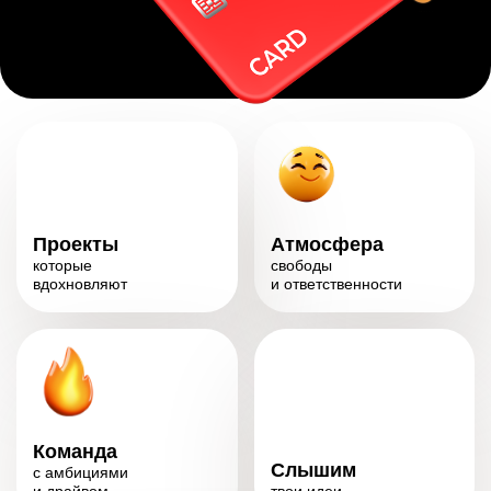
Проекты
Атмосфера
которые
свободы
вдохновляют
и ответственности
Команда
Слышим
с амбициями