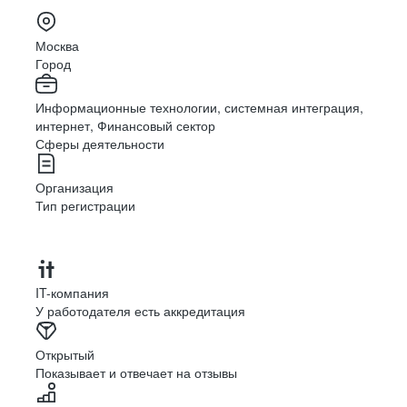
Москва
Город
Информационные технологии, системная интеграция,
интернет, Финансовый сектор
Сферы деятельности
Организация
Тип регистрации
IT-компания
У работодателя есть аккредитация
Открытый
Показывает и отвечает на отзывы