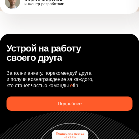
инженер-разработчик
Устрой на работу
своего друга
Заполни анкету, порекомендуй друга
и получи вознаграждение за каждого,
кто станет частью команды
e
fin
Подробнее