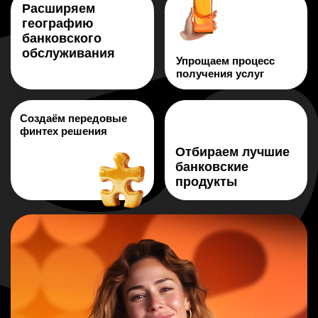
Расширяем
географию
банковского
обслуживания
Упрощаем процесс
получения услуг
Создаём передовые
финтех решения
Отбираем лучшие
банковские
продукты