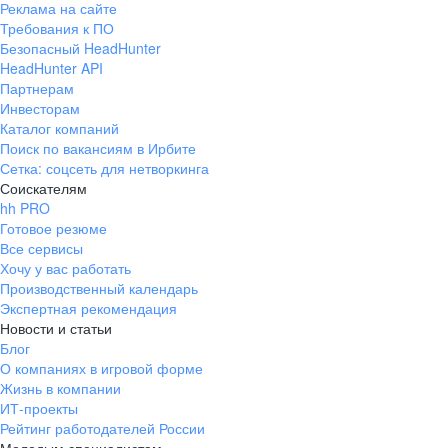
Реклама на сайте
Требования к ПО
Безопасный HeadHunter
HeadHunter API
Партнерам
Инвесторам
Каталог компаний
Поиск по вакансиям в Ирбите
Сетка: соцсеть для нетворкинга
Соискателям
hh PRO
Готовое резюме
Все сервисы
Хочу у вас работать
Производственный календарь
Экспертная рекомендация
Новости и статьи
Блог
О компаниях в игровой форме
Жизнь в компании
ИТ-проекты
Рейтинг работодателей России
Молодым специалистам