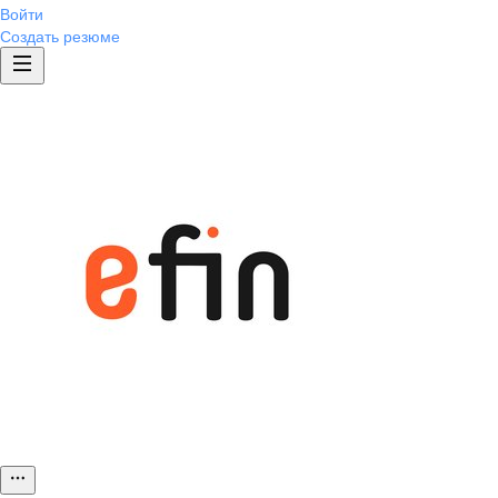
Войти
Создать резюме