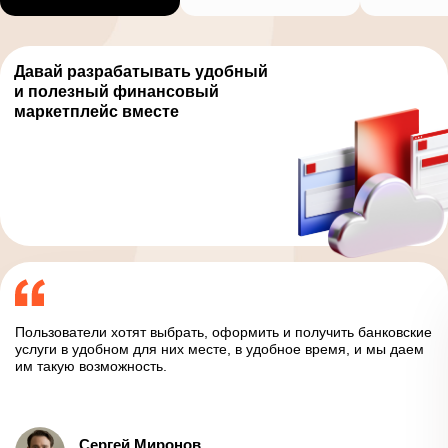
Давай разрабатывать удобный
и полезный финансовый
маркетплейс вместе
Пользователи хотят выбрать, оформить и получить банковские
услуги в удобном для них месте, в удобное время, и мы даем
им такую возможность.
Сергей Миронов