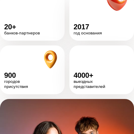
20+
2017
банков-партнеров
год основания
900
4000+
городов
выездных
присутствия
представителей