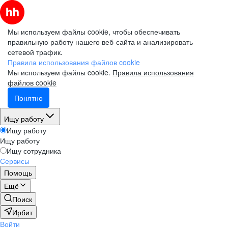
Мы используем файлы cookie, чтобы обеспечивать
правильную работу нашего веб-сайта и анализировать
сетевой трафик.
Правила использования файлов cookie
Мы используем файлы cookie.
Правила использования
файлов cookie
Понятно
Ищу работу
Ищу работу
Ищу работу
Ищу сотрудника
Сервисы
Помощь
Ещё
Поиск
Ирбит
Войти