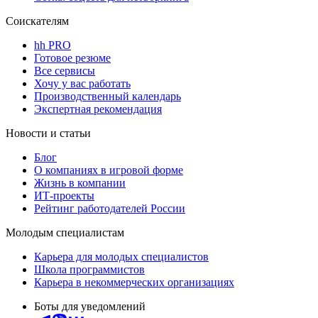
Соискателям
hh PRO
Готовое резюме
Все сервисы
Хочу у вас работать
Производственный календарь
Экспертная рекомендация
Новости и статьи
Блог
О компаниях в игровой форме
Жизнь в компании
ИТ-проекты
Рейтинг работодателей России
Молодым специалистам
Карьера для молодых специалистов
Школа программистов
Карьера в некоммерческих организациях
Боты для уведомлений