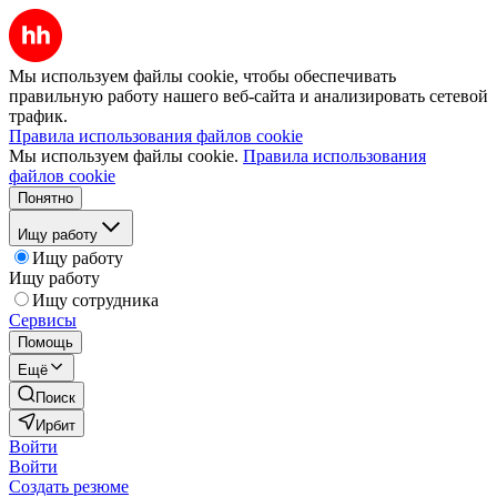
Мы используем файлы cookie, чтобы обеспечивать
правильную работу нашего веб-сайта и анализировать сетевой
трафик.
Правила использования файлов cookie
Мы используем файлы cookie.
Правила использования
файлов cookie
Понятно
Ищу работу
Ищу работу
Ищу работу
Ищу сотрудника
Сервисы
Помощь
Ещё
Поиск
Ирбит
Войти
Войти
Создать резюме